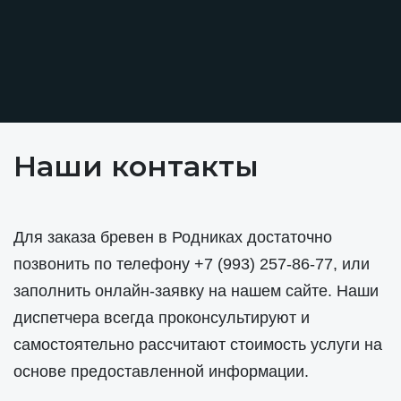
Наши контакты
Для заказа бревен в Родниках достаточно
позвонить по телефону
+7 (993) 257-86-77
, или
заполнить онлайн-заявку на нашем сайте. Наши
диспетчера всегда проконсультируют и
самостоятельно рассчитают стоимость услуги на
основе предоставленной информации.