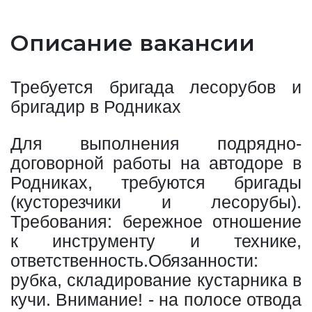
Описание вакансии
Требуется бригада лесорубов и
бригадир в Родниках
Для выполнения подрядно-
договорной работы на автодоре в
Родниках, требуются бригады
(кусторезчики и лесорубы).
Требования: бережное отношение
к инструменту и технике,
ответственность.Обязанности:
рубка, складирование кустарника в
кучи. Внимание! - на полосе отвода