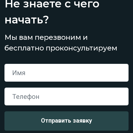
Не знаете с чего
начать?
Мы вам перезвоним и
бесплатно проконсультируем