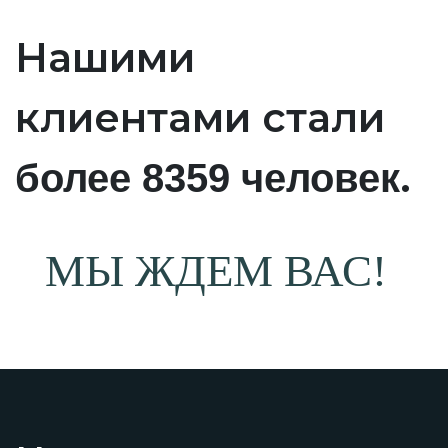
Нашими
клиентами стали
.
более 8359 человек
МЫ ЖДЕМ ВАС!