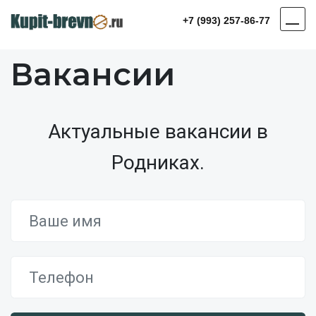
+7 (993) 257-86-77
Вакансии
Актуальные вакансии в
Родниках.