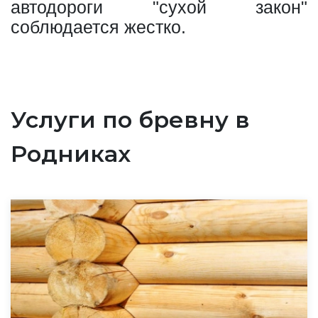
автодороги "сухой закон"
соблюдается жестко.
Услуги по бревну в
Родниках