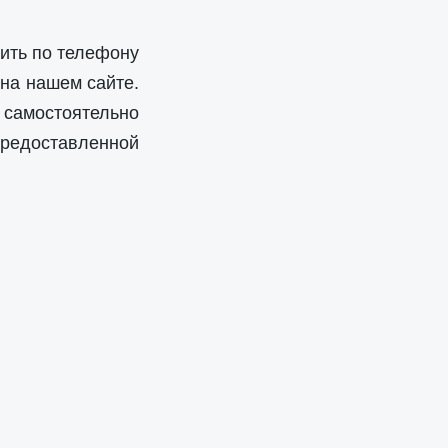
нить по телефону
 на нашем сайте.
самостоятельно
редоставленной