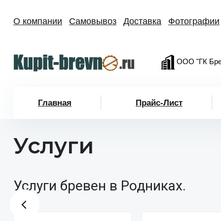
О компании
Самовывоз
Доставка
Фотографии
ООО "ГК Бре
Главная
Прайс-Лист
Услуги
Услуги бревен в Родниках.