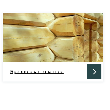
Бревно окантованное