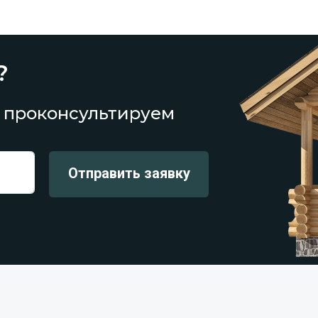
?
 проконсультируем