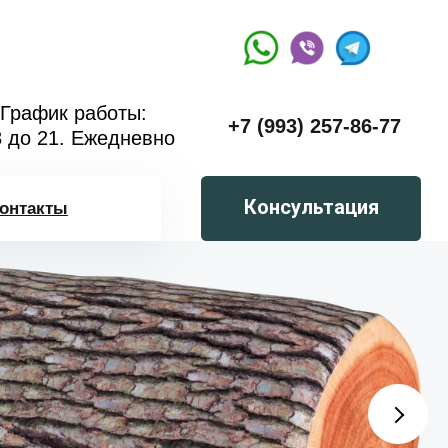
График работы:
+7 (993) 257-86-77
8 до 21. Ежедневно
Консультация
онтакты