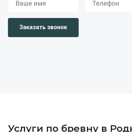
Услуги по бревну в Род