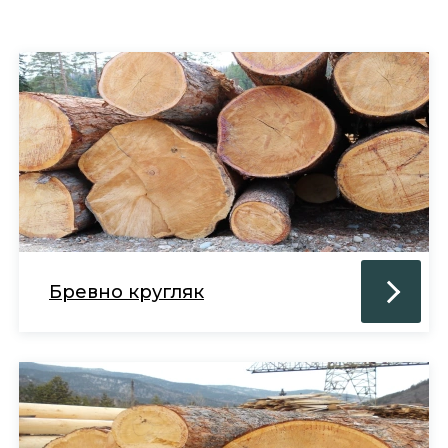
Бревно кругляк