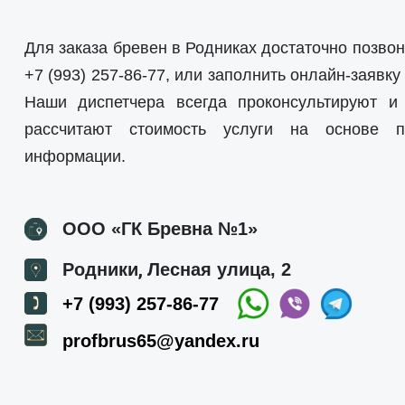
Для заказа бревен в Родниках достаточно позво
+7 (993) 257-86-77
, или заполнить онлайн-заявку
Наши диспетчера всегда проконсультируют и 
рассчитают стоимость услуги на основе п
информации.
ООО «ГК Бревна №1»
,
Родники
Лесная улица, 2
+7 (993) 257-86-77
profbrus65@yandex.ru