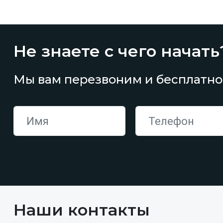
Не знаете с чего начать
Мы вам перезвоним и бесплатно
Наши контакты