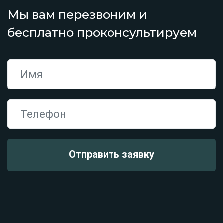
Мы вам перезвоним и
бесплатно проконсультируем