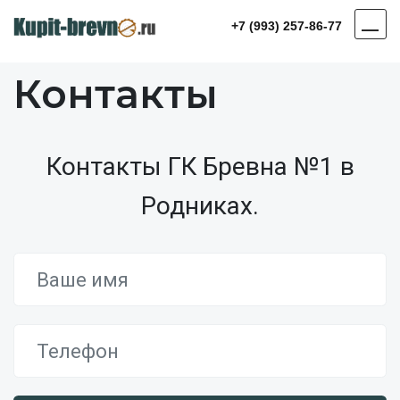
+7 (993) 257-86-77
Контакты
Контакты ГК Бревна №1 в
Родниках.