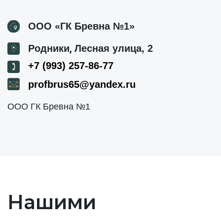
ООО «ГК Бревна №1»
,
Родники
Лесная улица, 2
+7 (993) 257-86-77
profbrus65@yandex.ru
ООО ГК Бревна №1
Нашими