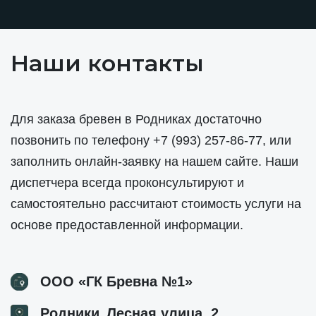
Наши контакты
Для заказа бревен в Родниках достаточно
позвонить по телефону
+7 (993) 257-86-77
, или
заполнить онлайн-заявку на нашем сайте. Наши
диспетчера всегда проконсультируют и
самостоятельно рассчитают стоимость услуги на
основе предоставленной информации.
ООО «ГК Бревна №1»
,
Родники
Лесная улица, 2