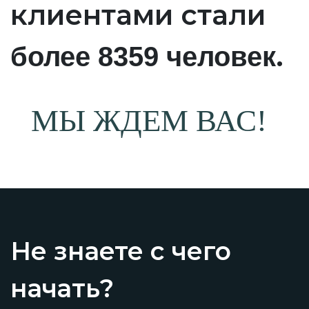
клиентами стали
.
более 8359 человек
МЫ ЖДЕМ ВАС!
Не знаете с чего
начать?