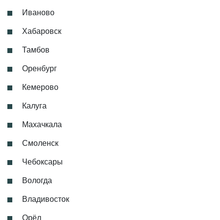
Иваново
Хабаровск
Тамбов
Оренбург
Кемерово
Калуга
Махачкала
Смоленск
Чебоксары
Вологда
Владивосток
Орёл