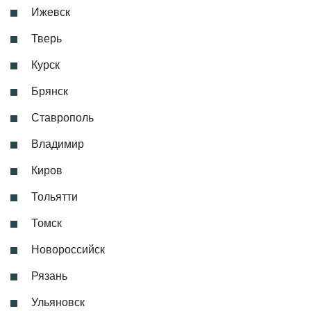
Ижевск
Тверь
Курск
Брянск
Ставрополь
Владимир
Киров
Тольятти
Томск
Новороссийск
Рязань
Ульяновск