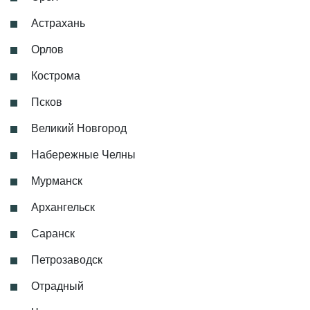
Астрахань
Орлов
Кострома
Псков
Великий Новгород
Набережные Челны
Мурманск
Архангельск
Саранск
Петрозаводск
Отрадный