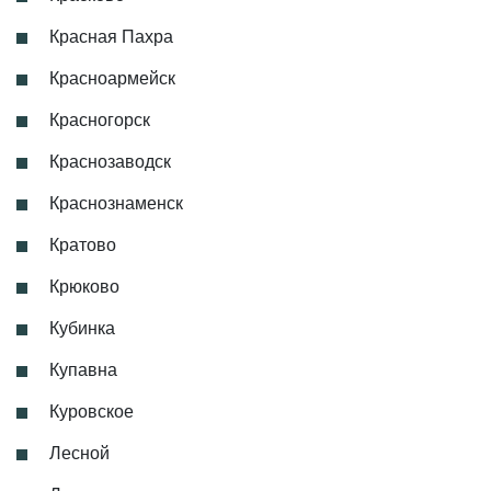
Красная Пахра
Красноармейск
Красногорск
Краснозаводск
Краснознаменск
Кратово
Крюково
Кубинка
Купавна
Куровское
Лесной