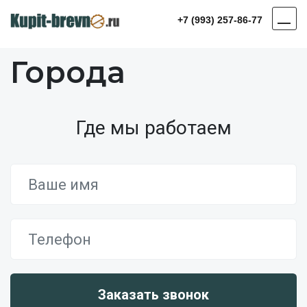
+7 (993) 257-86-77
Города
Где мы работаем