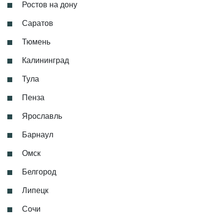
Ростов на дону
Саратов
Тюмень
Калининград
Тула
Пенза
Ярославль
Барнаул
Омск
Белгород
Липецк
Сочи