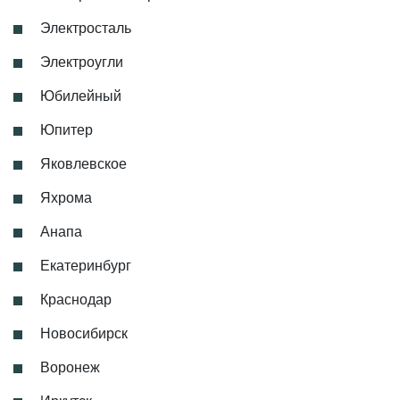
Электросталь
Электроугли
Юбилейный
Юпитер
Яковлевское
Яхрома
Анапа
Екатеринбург
Краснодар
Новосибирск
Воронеж