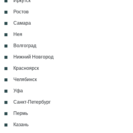
Иркутск
Ростов
Самара
Нея
Волгоград
Нижний Новгород
Красноярск
Челябинск
Уфа
Санкт-Петербург
Пермь
Казань